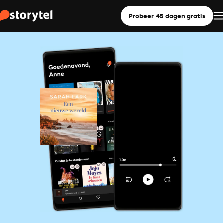
Probeer 45 dagen gratis