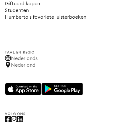
Giftcard kopen
Studenten
Humberto's favoriete luisterboeken
TAAL EN REGIO
Nederlands
Nederland
VOLG ONS