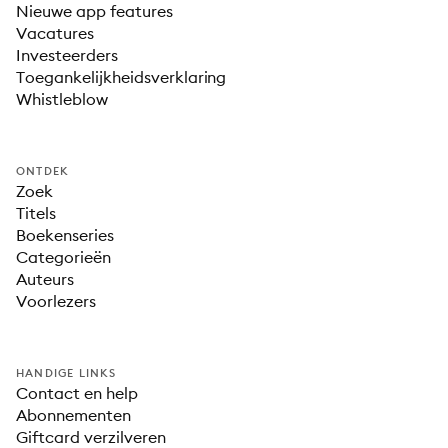
Nieuwe app features
Vacatures
Investeerders
Toegankelijkheidsverklaring
Whistleblow
ONTDEK
Zoek
Titels
Boekenseries
Categorieën
Auteurs
Voorlezers
HANDIGE LINKS
Contact en help
Abonnementen
Giftcard verzilveren