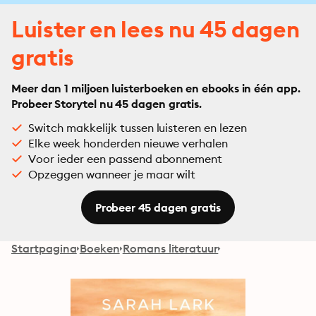
Luister en lees nu 45 dagen
gratis
Meer dan 1 miljoen luisterboeken en ebooks in één app.
Probeer Storytel nu 45 dagen gratis.
Switch makkelijk tussen luisteren en lezen
Elke week honderden nieuwe verhalen
Voor ieder een passend abonnement
Opzeggen wanneer je maar wilt
Probeer 45 dagen gratis
Startpagina
Boeken
Romans literatuur