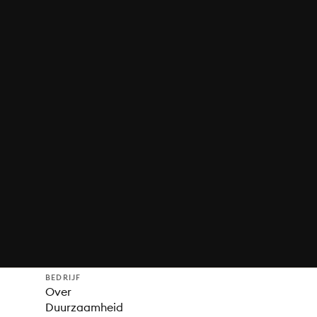
BEDRIJF
Over
Duurzaamheid