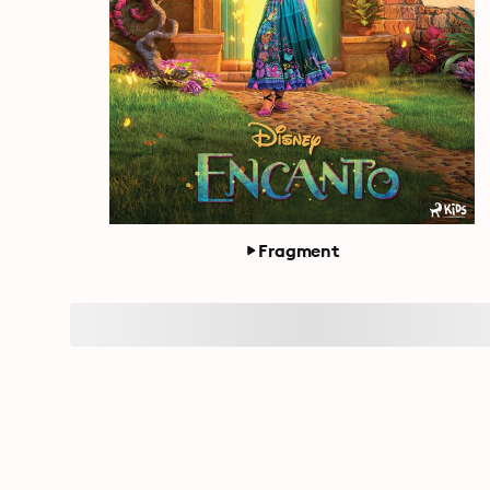
Fragment