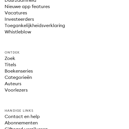
Duurzaamheid
Nieuwe app features
Vacatures
Investeerders
Toegankelijkheidsverklaring
Whistleblow
ONTDEK
Zoek
Titels
Boekenseries
Categorieën
Auteurs
Voorlezers
HANDIGE LINKS
Contact en help
Abonnementen