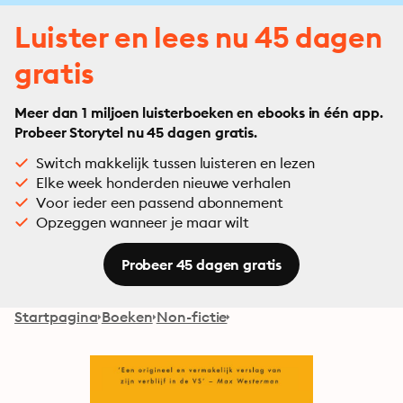
Luister en lees nu 45 dagen
gratis
Meer dan 1 miljoen luisterboeken en ebooks in één app.
Probeer Storytel nu 45 dagen gratis.
Switch makkelijk tussen luisteren en lezen
Elke week honderden nieuwe verhalen
Voor ieder een passend abonnement
Opzeggen wanneer je maar wilt
Probeer 45 dagen gratis
Startpagina
Boeken
Non-fictie