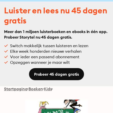
Luister en lees nu 45 dagen
gratis
Meer dan 1 miljoen luisterboeken en ebooks in één app.
Probeer Storytel nu 45 dagen gratis.
Switch makkelijk tussen luisteren en lezen
Elke week honderden nieuwe verhalen
Voor ieder een passend abonnement
Opzeggen wanneer je maar wilt
Probeer 45 dagen gratis
Startpagina
Boeken
Kids