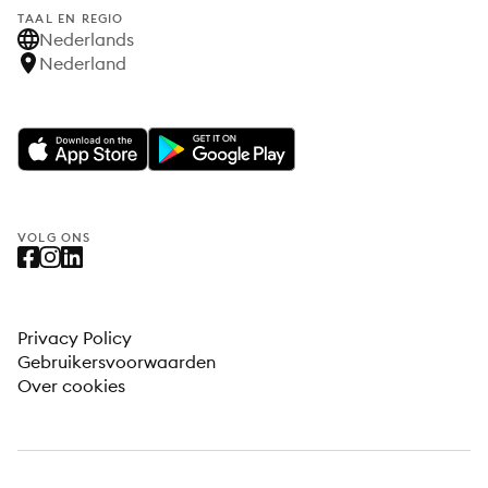
TAAL EN REGIO
Nederlands
Nederland
VOLG ONS
Privacy Policy
Gebruikersvoorwaarden
Over cookies