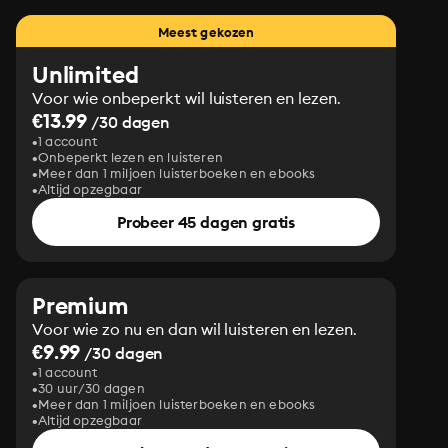
Meest gekozen
Unlimited
Voor wie onbeperkt wil luisteren en lezen.
€13.99
/30 dagen
1 account
Onbeperkt lezen en luisteren
Meer dan 1 miljoen luisterboeken en ebooks
Altijd opzegbaar
Probeer 45 dagen gratis
Premium
Voor wie zo nu en dan wil luisteren en lezen.
€9.99
/30 dagen
1 account
30 uur/30 dagen
Meer dan 1 miljoen luisterboeken en ebooks
Altijd opzegbaar