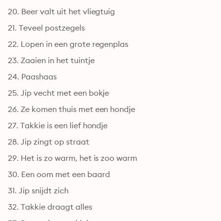
20. Beer valt uit het vliegtuig
21. Teveel postzegels
22. Lopen in een grote regenplas
23. Zaaien in het tuintje
24. Paashaas
25. Jip vecht met een bokje
26. Ze komen thuis met een hondje
27. Takkie is een lief hondje
28. Jip zingt op straat
29. Het is zo warm, het is zoo warm
30. Een oom met een baard
31. Jip snijdt zich
32. Takkie draagt alles