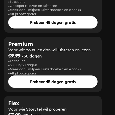
1 account
Onbeperkt lezen en luisteren
Meer dan 1 miljoen luisterboeken en ebooks
Altijd opzegbaar
Probeer 45 dagen gratis
Premium
Voor wie zo nu en dan wil luisteren en lezen.
€9.99
/30 dagen
1 account
30 uur/30 dagen
Meer dan 1 miljoen luisterboeken en ebooks
Altijd opzegbaar
Probeer 45 dagen gratis
Flex
Voor wie Storytel wil proberen.
€7.99