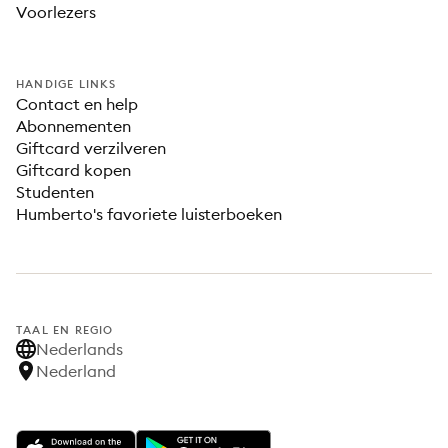
Voorlezers
HANDIGE LINKS
Contact en help
Abonnementen
Giftcard verzilveren
Giftcard kopen
Studenten
Humberto's favoriete luisterboeken
TAAL EN REGIO
Nederlands
Nederland