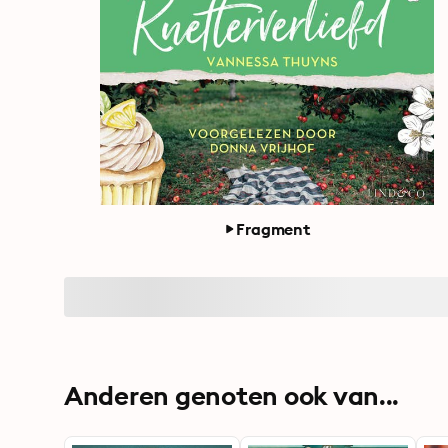
Fragment
Anderen genoten ook van...