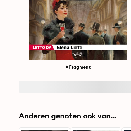
Fragment
Anderen genoten ook van...