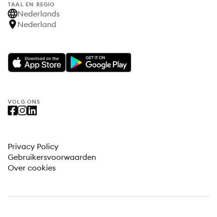
TAAL EN REGIO
Nederlands
Nederland
VOLG ONS
Privacy Policy
Gebruikersvoorwaarden
Over cookies