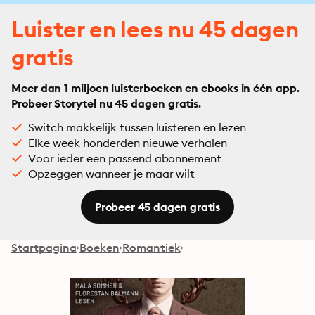
Luister en lees nu 45 dagen
gratis
Meer dan 1 miljoen luisterboeken en ebooks in één app.
Probeer Storytel nu 45 dagen gratis.
Switch makkelijk tussen luisteren en lezen
Elke week honderden nieuwe verhalen
Voor ieder een passend abonnement
Opzeggen wanneer je maar wilt
Probeer 45 dagen gratis
Startpagina
Boeken
Romantiek