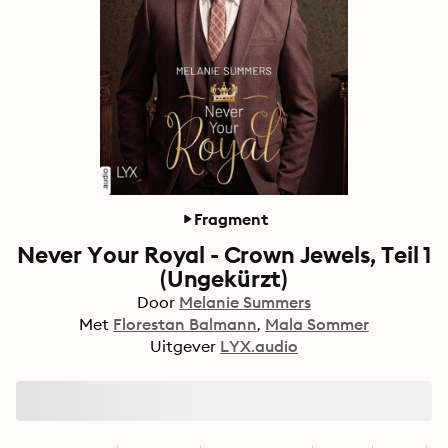
Fragment
Never Your Royal - Crown Jewels, Teil 1
(Ungekürzt)
Door
Melanie Summers
Met
Florestan Balmann
Mala Sommer
Uitgever
LYX.audio