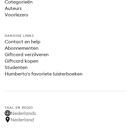
Categorieën
Auteurs
Voorlezers
HANDIGE LINKS
Contact en help
Abonnementen
Giftcard verzilveren
Giftcard kopen
Studenten
Humberto's favoriete luisterboeken
TAAL EN REGIO
Nederlands
Nederland