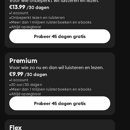
Voor wie onbeperkt wil luisteren en lezen.
€13.99
/30 dagen
1 account
Onbeperkt lezen en luisteren
Meer dan 1 miljoen luisterboeken en ebooks
Altijd opzegbaar
Probeer 45 dagen gratis
Premium
Voor wie zo nu en dan wil luisteren en lezen.
€9.99
/30 dagen
1 account
30 uur/30 dagen
Meer dan 1 miljoen luisterboeken en ebooks
Altijd opzegbaar
Probeer 45 dagen gratis
Flex