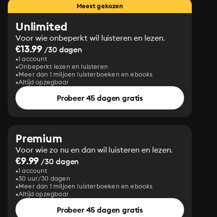
Meest gekozen
Unlimited
Voor wie onbeperkt wil luisteren en lezen.
€13.99
/30 dagen
1 account
Onbeperkt lezen en luisteren
Meer dan 1 miljoen luisterboeken en ebooks
Altijd opzegbaar
Probeer 45 dagen gratis
Premium
Voor wie zo nu en dan wil luisteren en lezen.
€9.99
/30 dagen
1 account
30 uur/30 dagen
Meer dan 1 miljoen luisterboeken en ebooks
Altijd opzegbaar
Probeer 45 dagen gratis