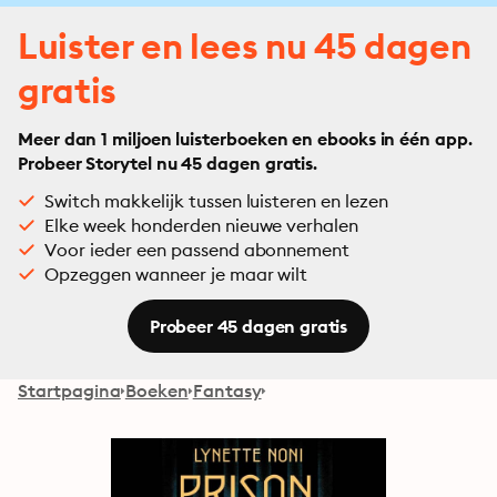
Luister en lees nu 45 dagen
gratis
Meer dan 1 miljoen luisterboeken en ebooks in één app.
Probeer Storytel nu 45 dagen gratis.
Switch makkelijk tussen luisteren en lezen
Elke week honderden nieuwe verhalen
Voor ieder een passend abonnement
Opzeggen wanneer je maar wilt
Probeer 45 dagen gratis
Startpagina
Boeken
Fantasy