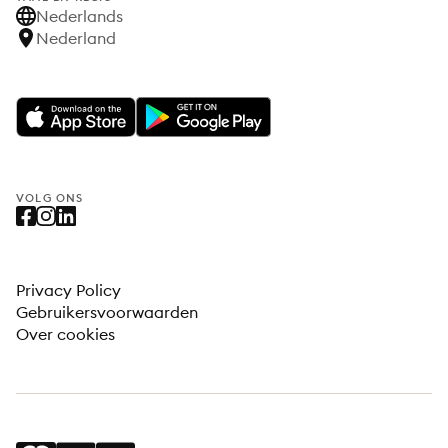
Nederlands
Nederland
VOLG ONS
Privacy Policy
Gebruikersvoorwaarden
Over cookies