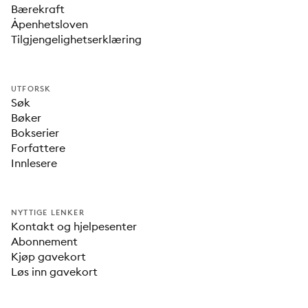
Bærekraft
Åpenhetsloven
Tilgjengelighetserklæring
UTFORSK
Søk
Bøker
Bokserier
Forfattere
Innlesere
NYTTIGE LENKER
Kontakt og hjelpesenter
Abonnement
Kjøp gavekort
Løs inn gavekort