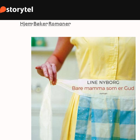
Hjem
Bøker
Romaner