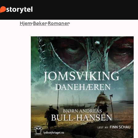
Hjem
Bøker
Romaner