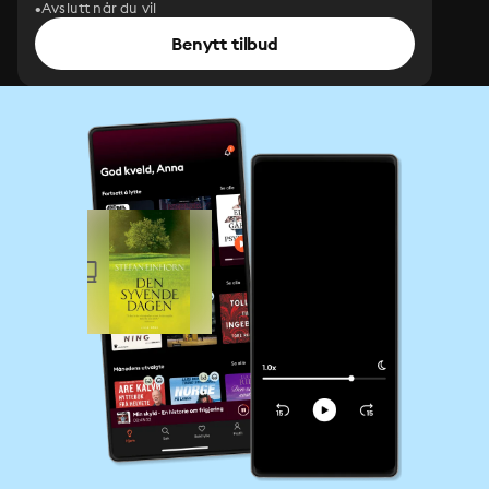
Avslutt når du vil
Benytt tilbud