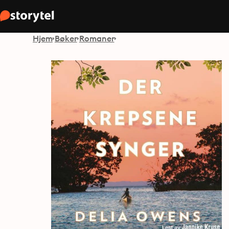
Hjem
Bøker
Romaner