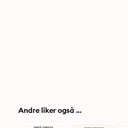
Andre liker også ...