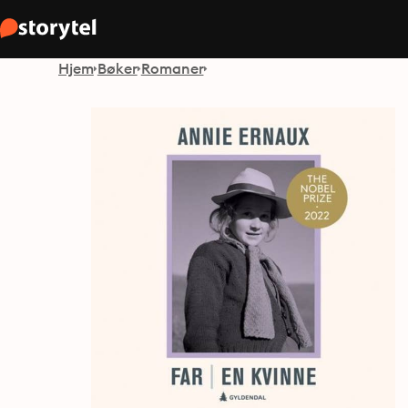
Hjem
Bøker
Romaner