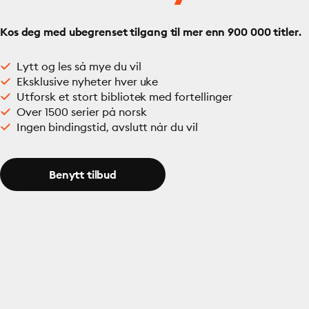
Kos deg med ubegrenset tilgang til mer enn 900 000 titler.
Lytt og les så mye du vil
Eksklusive nyheter hver uke
Utforsk et stort bibliotek med fortellinger
Over 1500 serier på norsk
Ingen bindingstid, avslutt når du vil
Benytt tilbud