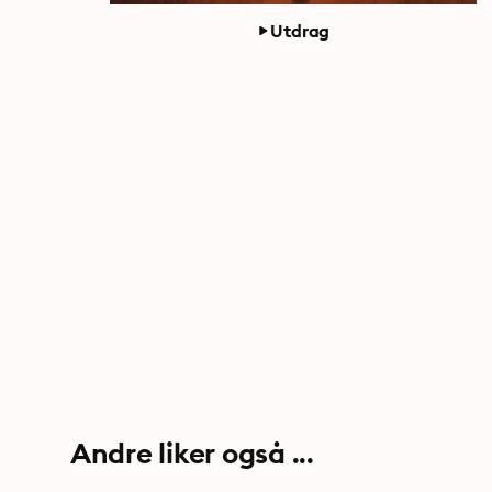
Utdrag
Andre liker også ...