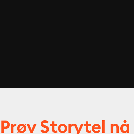
Prøv Storytel nå