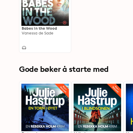
Babes in the Wood
Vanessa de Sade
Gode bøker å starte med