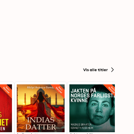
Vis alle titler