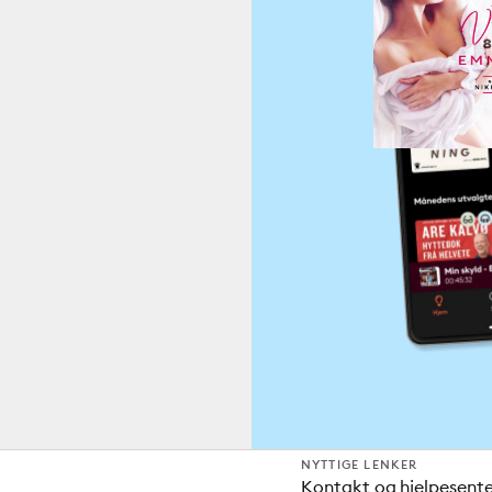
NYTTIGE LENKER
Kontakt og hjelpesent