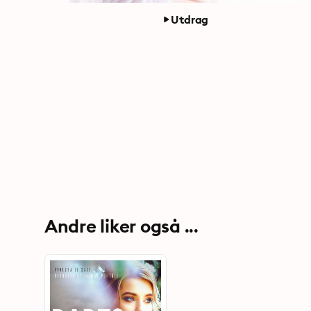
Utdrag
Andre liker også ...