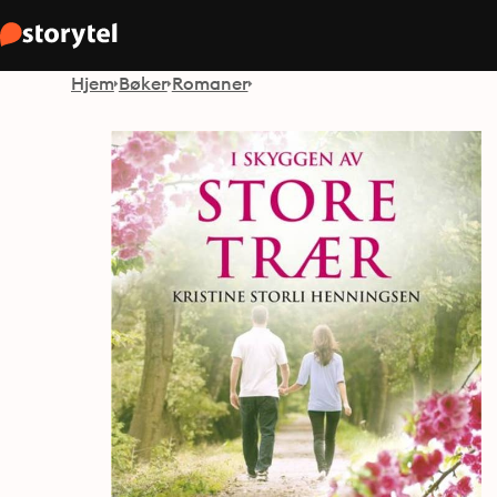
Hjem
Bøker
Romaner