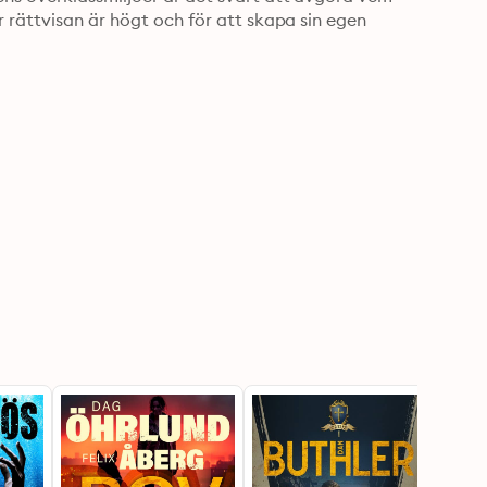
 rättvisan är högt och för att skapa sin egen 