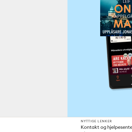
NYTTIGE LENKER
Kontakt og hjelpesent