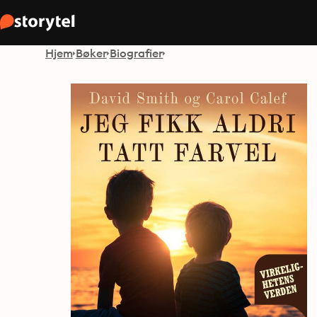
Hjem
Bøker
Biografier