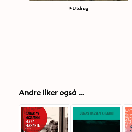
Utdrag
Andre liker også ...