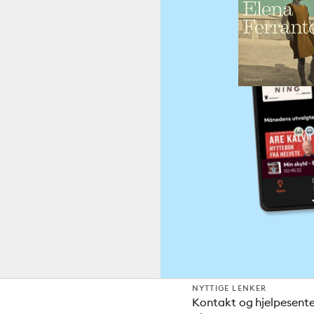
NYTTIGE LENKER
Kontakt og hjelpesent