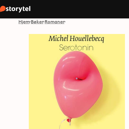
Hjem
Bøker
Romaner