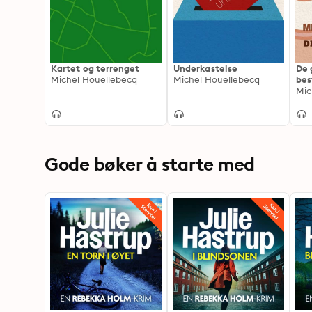
Kartet og terrenget
Underkastelse
De 
Michel Houellebecq
Michel Houellebecq
bes
Mic
Gode bøker å starte med