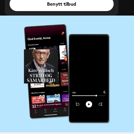
Benytt tilbud