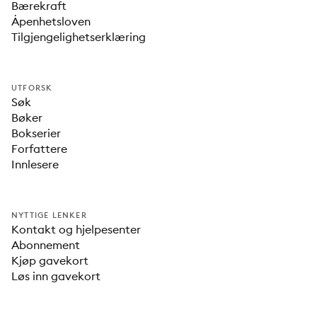
Bærekraft
Åpenhetsloven
Tilgjengelighetserklæring
UTFORSK
Søk
Bøker
Bokserier
Forfattere
Innlesere
NYTTIGE LENKER
Kontakt og hjelpesenter
Abonnement
Kjøp gavekort
Løs inn gavekort