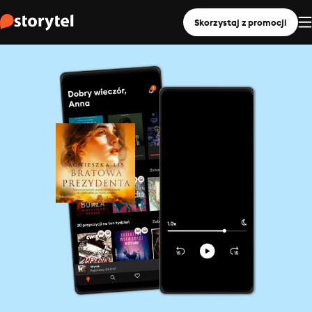
Skorzystaj z promocji