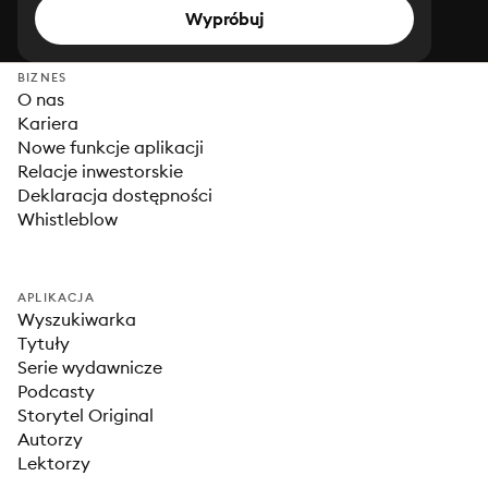
Wypróbuj
BIZNES
O nas
Kariera
Nowe funkcje aplikacji
Relacje inwestorskie
Deklaracja dostępności
Whistleblow
APLIKACJA
Wyszukiwarka
Tytuły
Serie wydawnicze
Podcasty
Storytel Original
Autorzy
Lektorzy