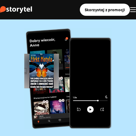
Skorzystaj z promocji