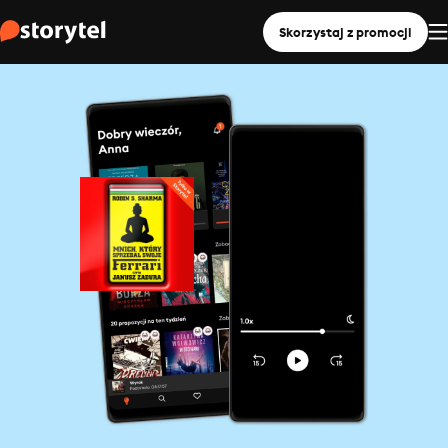
Skorzystaj z promocji