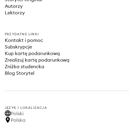
Autorzy
Lektorzy
PRZYDATNE LINKI
Kontakt i pomoc
Subskrypcje
Kup kartę podarunkową
Zrealizuj kartę podarunkową
Zniżka studencka
Blog Storytel
JĘZYK I LOKALIZACJA
Polski
Polska