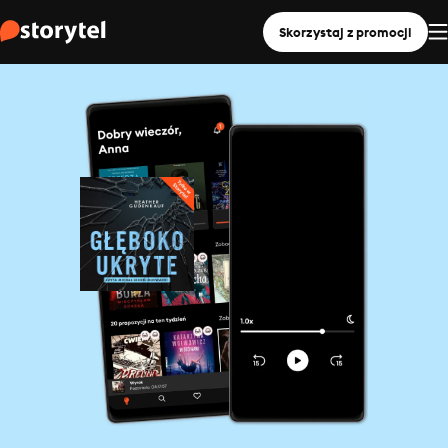
Skorzystaj z promocji