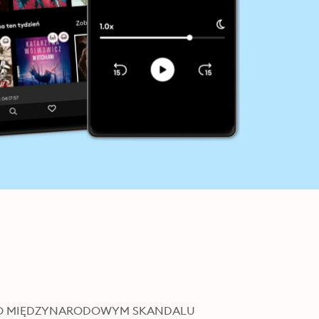
 O MIĘDZYNARODOWYM SKANDALU 