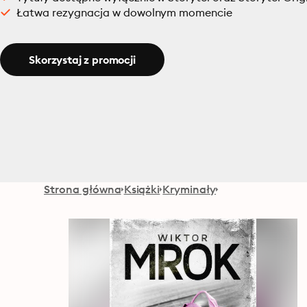
Łatwa rezygnacja w dowolnym momencie
Skorzystaj z promocji
Strona główna
Książki
Kryminały