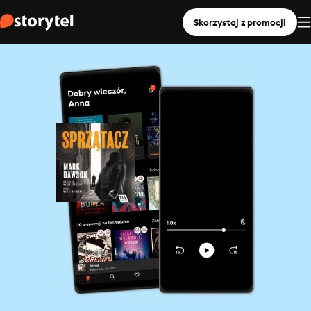
Skorzystaj z promocji