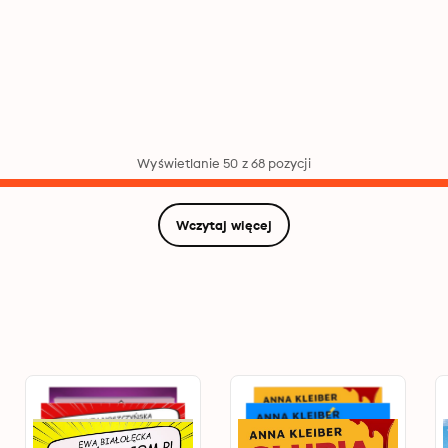
Wyświetlanie 50 z 68 pozycji
Wczytaj więcej