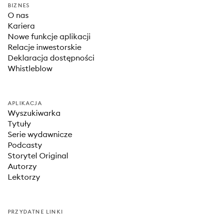
BIZNES
O nas
Kariera
Nowe funkcje aplikacji
Relacje inwestorskie
Deklaracja dostępności
Whistleblow
APLIKACJA
Wyszukiwarka
Tytuły
Serie wydawnicze
Podcasty
Storytel Original
Autorzy
Lektorzy
PRZYDATNE LINKI