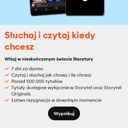
Słuchaj i czytaj kiedy
chcesz
Witaj w nieskończonym świecie literatury
7 dni za darmo
Czytaj i słuchaj jak chcesz i ile chcesz
Ponad 500 000 tytułów
Tytuły dostępne wyłącznie w Storytel oraz Storytel
Originals
Łatwa rezygnacja w dowolnym momencie
Wypróbuj