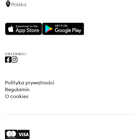
Polska
OBSERWUJ
Polityka prywatności
Regulamin
O cookies