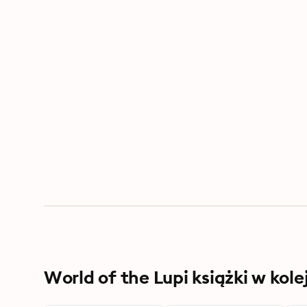
World of the Lupi książki w kole