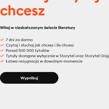
chcesz
Witaj w nieskończonym świecie literatury
7 dni za darmo
Czytaj i słuchaj jak chcesz i ile chcesz
Ponad 500 000 tytułów
Tytuły dostępne wyłącznie w Storytel oraz Storytel Orig
Łatwa rezygnacja w dowolnym momencie
Wypróbuj