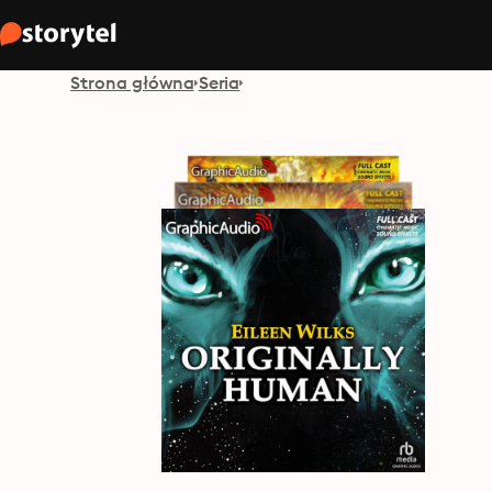
Strona główna
Seria