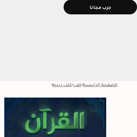
جرب مجانا
الصفحة الرئيسية
كتب
كتب دينية