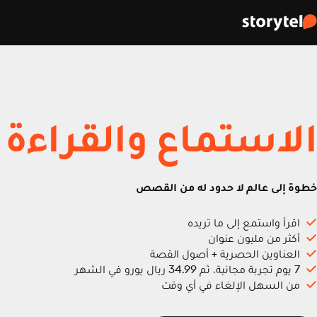
الاستماع والقراءة
خطوة إلى عالم لا حدود له من القصص
اقرأ واستمع إلى ما تريده
أكثر من مليون عنوان
العناوين الحصرية + أصول القصة
7 يوم تجربة مجانية، ثم 34.99 ريال يورو في الشهر
من السهل الإلغاء في أي وقت