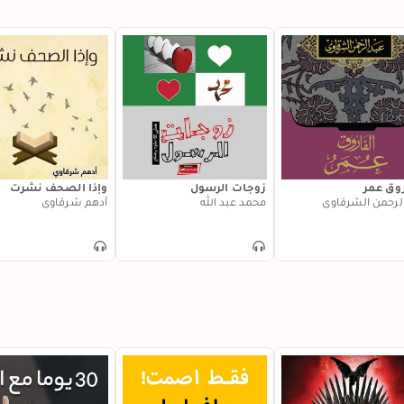
روق عمر
زوجات الرسول
وإذا الصحف نشرت
الرحمن الشرقاوي
محمد عبد الله
أدهم شرقاوي