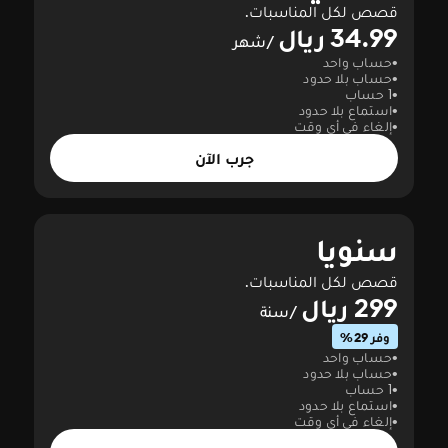
قصص لكل المناسبات.
34.99 ريال
/شهر
حساب واحد
حساب بلا حدود
1 حساب
استماع بلا حدود
إلغاء في أي وقت
جرب الآن
سنويا
قصص لكل المناسبات.
299 ريال
/سنة
وفر 29%
حساب واحد
حساب بلا حدود
1 حساب
استماع بلا حدود
إلغاء في أي وقت