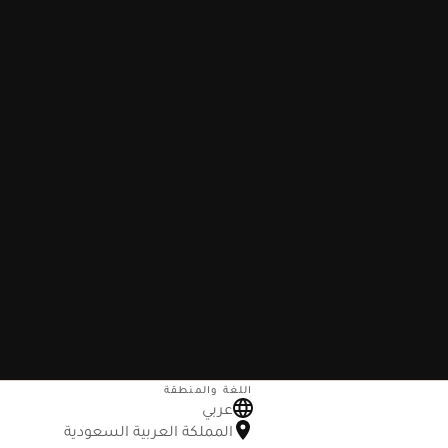
اللغة والمنطقة
عربي
المملكة العربية السعودية