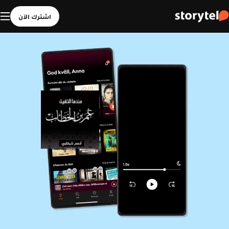
اشترك الآن