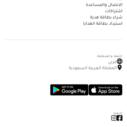
الاتصال والمساعدة
اشتراكات
شراء بطاقة هدية
استرداد بطاقة الهدايا
اللغة والمنطقة
عربي
المملكة العربية السعودية
تابعنا