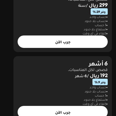
299 ريال
/سنة
وفر 29%
حساب واحد
حساب بلا حدود
1 حساب
استماع بلا حدود
إلغاء في أي وقت
جرب الآن
6 أشهر
قصص لكل المناسبات.
192 ريال
/6 شهر
وفر 9%
حساب واحد
حساب بلا حدود
1 حساب
استماع بلا حدود
إلغاء في أي وقت
جرب الآن