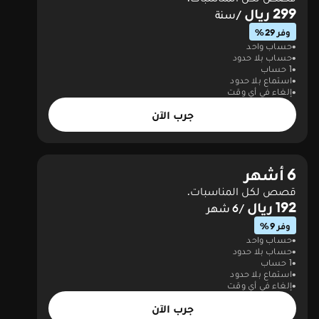
299 ريال
/سنة
وفر 29%
حساب واحد
حساب بلا حدود
1 حساب
استماع بلا حدود
إلغاء في أي وقت
جرب الآن
6 أشهر
قصص لكل المناسبات.
192 ريال
/6 شهر
وفر 9%
حساب واحد
حساب بلا حدود
1 حساب
استماع بلا حدود
إلغاء في أي وقت
جرب الآن