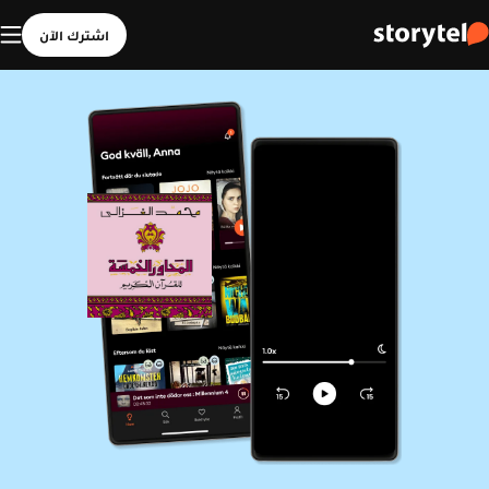
اشترك الآن