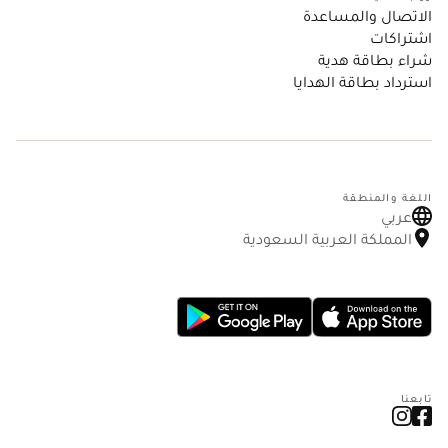
الاتصال والمساعدة
اشتراكات
شراء بطاقة هدية
استرداد بطاقة الهدايا
اللغة والمنطقة
عربي
المملكة العربية السعودية
تابعنا