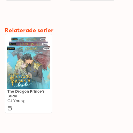
Relaterade serier
The Dragon Prince's
Bride
CJ Young