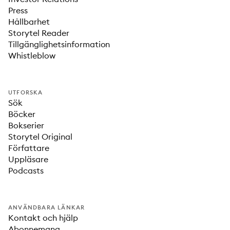
Press
Hållbarhet
Storytel Reader
Tillgänglighetsinformation
Whistleblow
UTFORSKA
Sök
Böcker
Bokserier
Storytel Original
Författare
Uppläsare
Podcasts
ANVÄNDBARA LÄNKAR
Kontakt och hjälp
Abonnemang