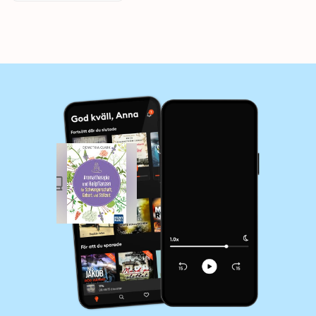
Rezepte