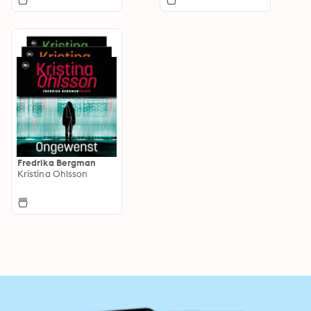
Fredrika Bergman
Kristina Ohlsson