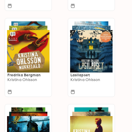
Fredrika Bergman
Lasilapset
Kristina Ohlsson
Kristina Ohlsson