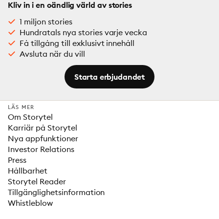
Kliv in i en oändlig värld av stories
1 miljon stories
Hundratals nya stories varje vecka
Få tillgång till exklusivt innehåll
Avsluta när du vill
Starta erbjudandet
LÄS MER
Om Storytel
Karriär på Storytel
Nya appfunktioner
Investor Relations
Press
Hållbarhet
Storytel Reader
Tillgänglighetsinformation
Whistleblow