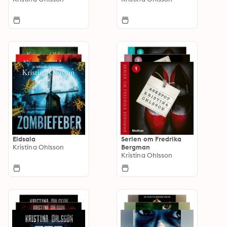
Eldsala
Serien om Fredrika
Kristina Ohlsson
Bergman
Kristina Ohlsson