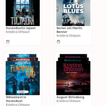
Hovenäsetin lapset
Serien om Martin
Kristina Ohlsson
Benner
Kristina Ohlsson
Gänsehaut in
August Strindberg
Hovenäset
Kristina Ohlsson
Kristina Ohlsson