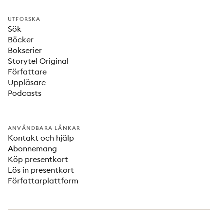
UTFORSKA
Sök
Böcker
Bokserier
Storytel Original
Författare
Uppläsare
Podcasts
ANVÄNDBARA LÄNKAR
Kontakt och hjälp
Abonnemang
Köp presentkort
Lös in presentkort
Författarplattform