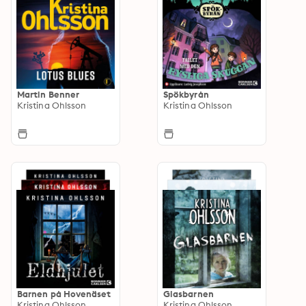
Martin Benner
Spökbyrån
Kristina Ohlsson
Kristina Ohlsson
Barnen på Hovenäset
Glasbarnen
Kristina Ohlsson
Kristina Ohlsson