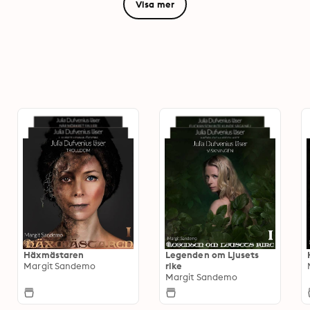
Visa mer
Häxmästaren
Legenden om Ljusets
Margit Sandemo
rike
Margit Sandemo