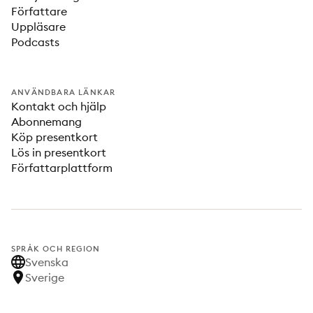
Författare
Uppläsare
Podcasts
ANVÄNDBARA LÄNKAR
Kontakt och hjälp
Abonnemang
Köp presentkort
Lös in presentkort
Författarplattform
SPRÅK OCH REGION
Svenska
Sverige