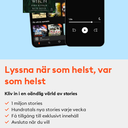
Lyssna när som helst, var
som helst
Kliv in i en oändlig värld av stories
1 miljon stories
Hundratals nya stories varje vecka
Få tillgång till exklusivt innehåll
Avsluta när du vill