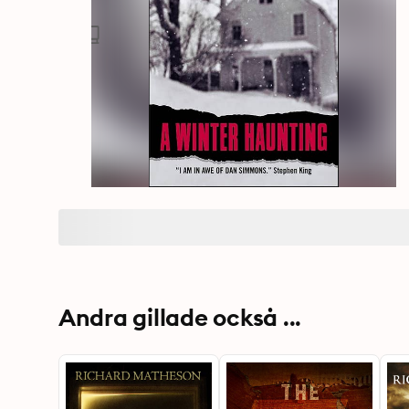
Andra gillade också ...