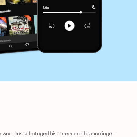
Stewart has sabotaged his career and his marriage—