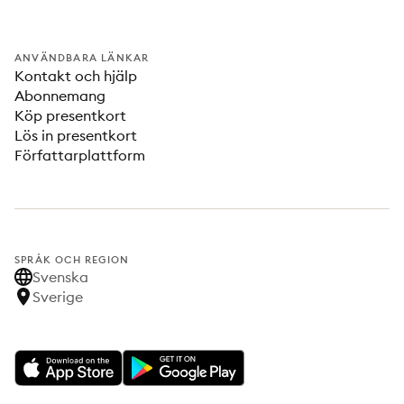
ANVÄNDBARA LÄNKAR
Kontakt och hjälp
Abonnemang
Köp presentkort
Lös in presentkort
Författarplattform
SPRÅK OCH REGION
Svenska
Sverige