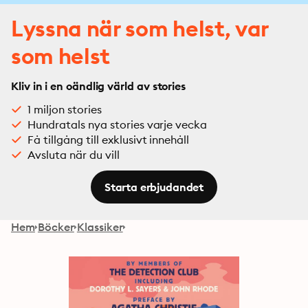
Lyssna när som helst, var
som helst
Kliv in i en oändlig värld av stories
1 miljon stories
Hundratals nya stories varje vecka
Få tillgång till exklusivt innehåll
Avsluta när du vill
Starta erbjudandet
Hem
Böcker
Klassiker