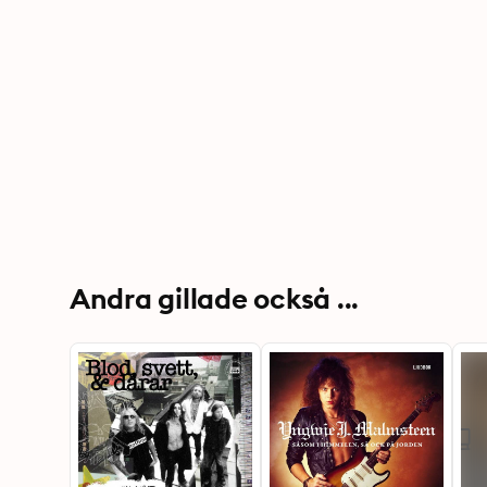
Andra gillade också ...