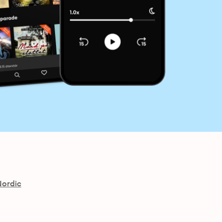
Nordic