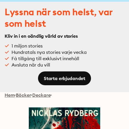
Lyssna när som helst, var
som helst
Kliv in i en oändlig värld av stories
1 miljon stories
Hundratals nya stories varje vecka
Få tillgång till exklusivt innehåll
Avsluta när du vill
Starta erbjudandet
Hem
Böcker
Deckare