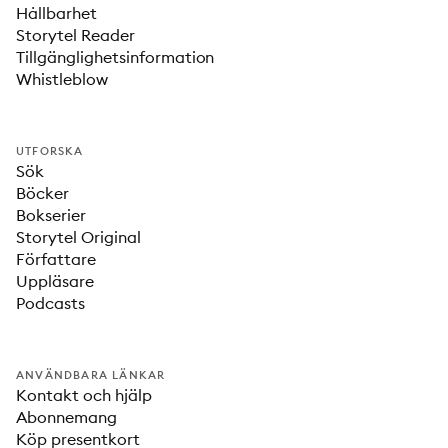
Hållbarhet
Storytel Reader
Tillgänglighetsinformation
Whistleblow
UTFORSKA
Sök
Böcker
Bokserier
Storytel Original
Författare
Uppläsare
Podcasts
ANVÄNDBARA LÄNKAR
Kontakt och hjälp
Abonnemang
Köp presentkort