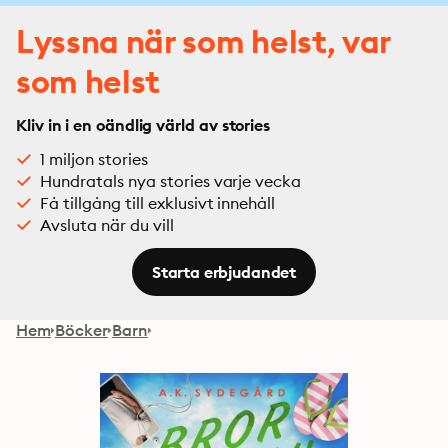
Lyssna när som helst, var
som helst
Kliv in i en oändlig värld av stories
1 miljon stories
Hundratals nya stories varje vecka
Få tillgång till exklusivt innehåll
Avsluta när du vill
Starta erbjudandet
Hem
Böcker
Barn