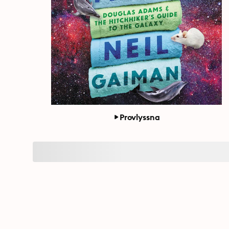
Provlyssna