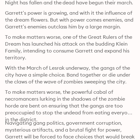
Night has fallen and the dead have begun their march.
Garrett’s power is growing, and with it the influence of 
the dream flowers. But with power comes enemies, and 
Garrett’s enemies outclass him by a large margin. 
To make matters worse, one of the Great Rulers of the 
Dream has launched his attack on the budding Klein 
Family, intending to consume Garrett and expand his 
territory.
With the March of Lesrak underway, the gangs of the 
city have a simple choice. Band together or die under 
the claws of the wave of zombies sweeping the city. 
To make matters worse, the powerful cabal of 
necromancers lurking in the shadows of the zombie 
horde are bent on ensuring that the gangs are too 
preoccupied to stop the undead from eating everyone 
in the district.
Navigating gang politics, government corruption, 
mysterious artifacts, and a brutal fight for power, 
Garrett will be forced to face choices that would break 