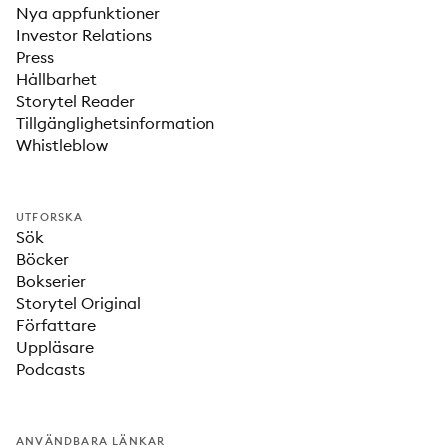
Nya appfunktioner
Investor Relations
Press
Hållbarhet
Storytel Reader
Tillgänglighetsinformation
Whistleblow
UTFORSKA
Sök
Böcker
Bokserier
Storytel Original
Författare
Uppläsare
Podcasts
ANVÄNDBARA LÄNKAR